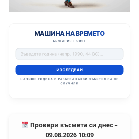
МАШИНА НА ВРЕМЕТО
БЪЛГАРИЯ + СВЯТ
ИЗСЛЕДВАЙ
НАПИШИ ГОДИНА И РАЗБЕРИ КАКВИ СЪБИТИЯ СА СЕ
СЛУЧИЛИ
Провери късмета си днес –
09.08.2026 10:09