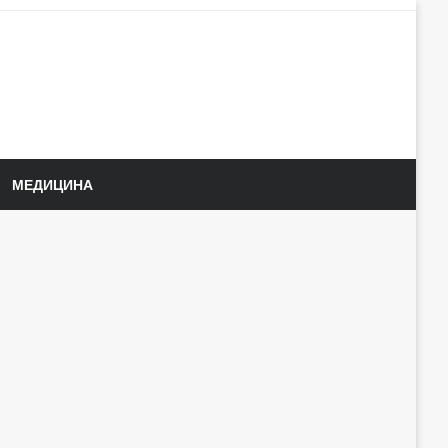
МЕДИЦИНА