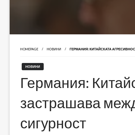
HOMEPAGE
НОВИНИ
ГЕРМАНИЯ: КИТАЙСКАТА АГРЕСИВНО
НОВИНИ
Германия: Китай
застрашава меж
сигурност