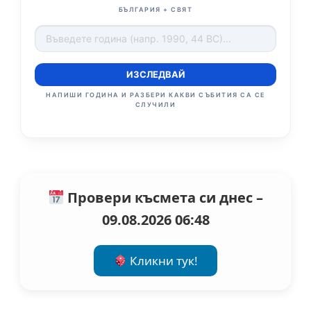
БЪЛГАРИЯ + СВЯТ
ИЗСЛЕДВАЙ
НАПИШИ ГОДИНА И РАЗБЕРИ КАКВИ СЪБИТИЯ СА СЕ
СЛУЧИЛИ
Провери късмета си днес –
09.08.2026 06:48
Кликни тук!