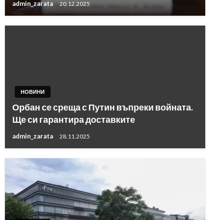
admin_zarata
20.12.2025
НОВИНИ
Орбан се среща с Путин въпреки войната.
Ще си гарантира доставките
admin_zarata
28.11.2025