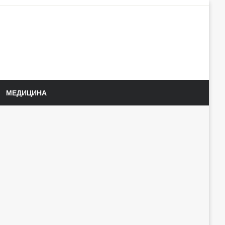
МЕДИЦИНА