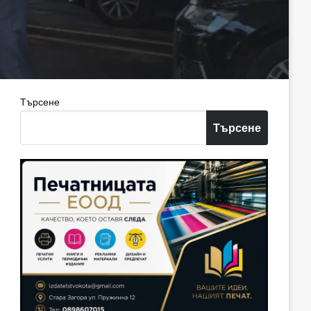
Търсене
Търсене