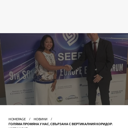
HOMEPAGE
НОВИНИ
ГОЛЯМА ПРОМЯНА У НАС, СВЪРЗАНА С ВЕРТИКАЛНИЯ КОРИДОР.