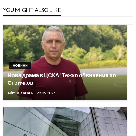
YOU MIGHT ALSO LIKE
НОВИНИ
Нова драма в ЦСКА! Тежко обвинение по
Стоичков
admin_zarata
28.09.2025