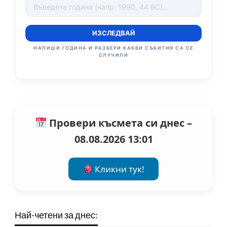
ИЗСЛЕДВАЙ
НАПИШИ ГОДИНА И РАЗБЕРИ КАКВИ СЪБИТИЯ СА СЕ
СЛУЧИЛИ
Провери късмета си днес –
08.08.2026 13:01
Кликни тук!
Най-четени за днес: