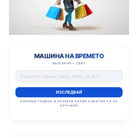
МАШИНА НА ВРЕМЕТО
БЪЛГАРИЯ + СВЯТ
ИЗСЛЕДВАЙ
НАПИШИ ГОДИНА И РАЗБЕРИ КАКВИ СЪБИТИЯ СА СЕ
СЛУЧИЛИ