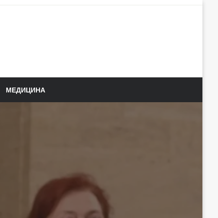
МЕДИЦИНА