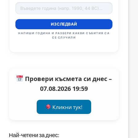
ИЗСЛЕДВАЙ
НАПИШИ ГОДИНА И РАЗБЕРИ КАКВИ СЪБИТИЯ СА
СЕ СЛУЧИЛИ
Провери късмета си днес –
07.08.2026 19:59
Кликни тук!
Най-четени за днес: