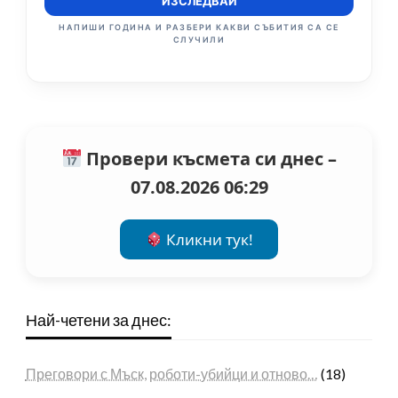
ИЗСЛЕДВАЙ
НАПИШИ ГОДИНА И РАЗБЕРИ КАКВИ СЪБИТИЯ СА СЕ
СЛУЧИЛИ
Провери късмета си днес –
07.08.2026 06:29
Кликни тук!
Най-четени за днес:
Преговори с Мъск, роботи-убийци и отново…
(18)