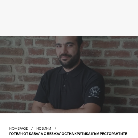
HOMEPAGE
НОВИНИ
ГОТВАЧ ОТ КАВАЛА С БЕЗЖАЛОСТНА КРИТИКА КЪМ РЕСТОРАНТИТЕ