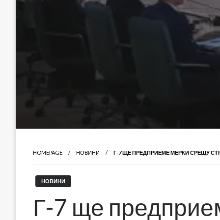
HOMEPAGE
НОВИНИ
Г-7 ЩЕ ПРЕДПРИЕМЕ МЕРКИ СРЕЩУ СТ
НОВИНИ
Г-7 ще предприе