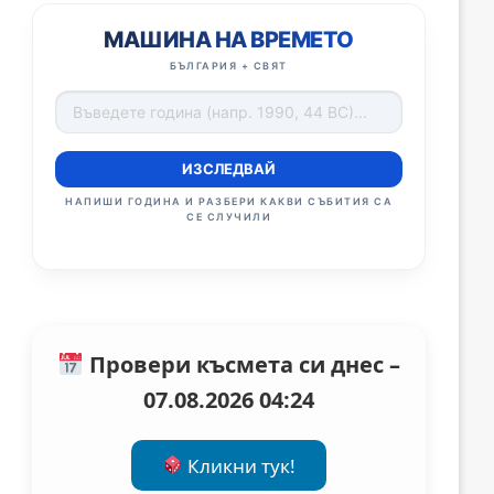
МАШИНА НА ВРЕМЕТО
БЪЛГАРИЯ + СВЯТ
ИЗСЛЕДВАЙ
НАПИШИ ГОДИНА И РАЗБЕРИ КАКВИ СЪБИТИЯ СА
СЕ СЛУЧИЛИ
Провери късмета си днес –
07.08.2026 04:24
Кликни тук!