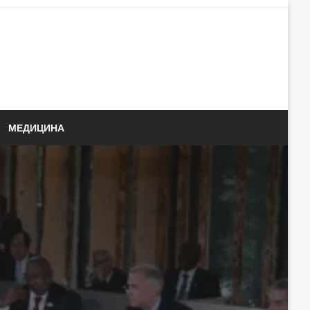
МЕДИЦИНА