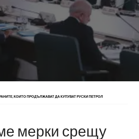
РАНИТЕ, КОИТО ПРОДЪЛЖАВАТ ДА КУПУВАТ РУСКИ ПЕТРОЛ
ме мерки срещу