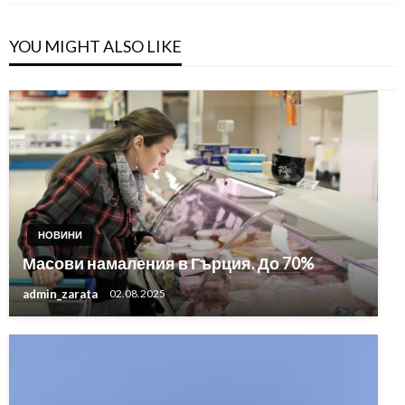
YOU MIGHT ALSO LIKE
НОВИНИ
Масови намаления в Гърция. До 70%
admin_zarata
02.08.2025