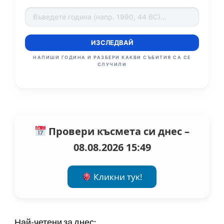
ИЗСЛЕДВАЙ
НАПИШИ ГОДИНА И РАЗБЕРИ КАКВИ СЪБИТИЯ СА СЕ
СЛУЧИЛИ
Провери късмета си днес –
08.08.2026 15:49
Кликни тук!
Най-четени за днес: