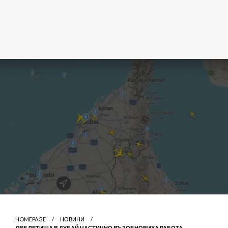
HOMEPAGE
НОВИНИ
ДВЕ ЛЕТИЩА В ДУБАЙ ЧАСТИЧНО ВЪЗОБНОВИХА РАБОТА