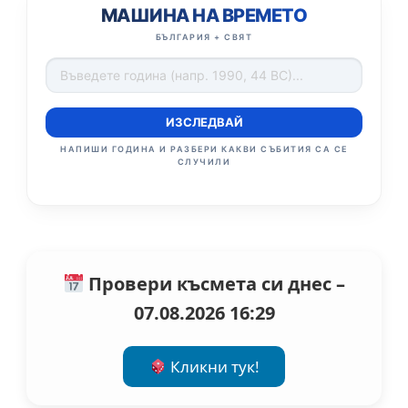
МАШИНА НА ВРЕМЕТО
БЪЛГАРИЯ + СВЯТ
ИЗСЛЕДВАЙ
НАПИШИ ГОДИНА И РАЗБЕРИ КАКВИ СЪБИТИЯ СА СЕ
СЛУЧИЛИ
Провери късмета си днес –
07.08.2026 16:29
Кликни тук!