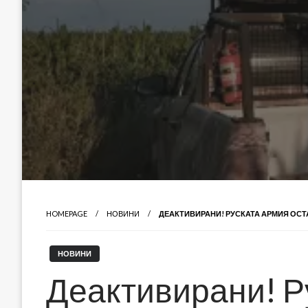
HOMEPAGE
НОВИНИ
ДЕАКТИВИРАНИ! РУСКАТА АРМИЯ ОСТА
НОВИНИ
Деактивирани! Р