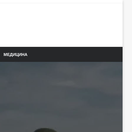
МЕДИЦИНА