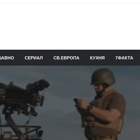
БАВНО
СЕРИАЛ
СВ.ЕВРОПА
КУХНЯ
7ФАКТА