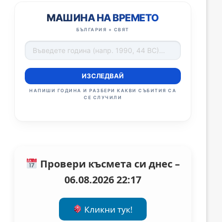
МАШИНА НА ВРЕМЕТО
БЪЛГАРИЯ + СВЯТ
ИЗСЛЕДВАЙ
НАПИШИ ГОДИНА И РАЗБЕРИ КАКВИ СЪБИТИЯ СА
СЕ СЛУЧИЛИ
Провери късмета си днес –
06.08.2026 22:17
Кликни тук!