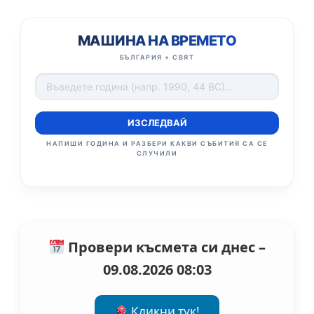
МАШИНА НА ВРЕМЕТО
БЪЛГАРИЯ + СВЯТ
ИЗСЛЕДВАЙ
НАПИШИ ГОДИНА И РАЗБЕРИ КАКВИ СЪБИТИЯ СА СЕ
СЛУЧИЛИ
Провери късмета си днес –
09.08.2026 08:03
Кликни тук!