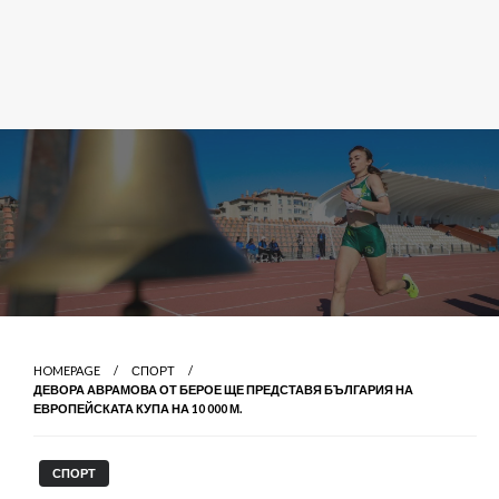
HOMEPAGE
СПОРТ
ДЕВОРА АВРАМОВА ОТ БЕРОЕ ЩЕ ПРЕДСТАВЯ БЪЛГАРИЯ НА
ЕВРОПЕЙСКАТА КУПА НА 10 000 М.
СПОРТ