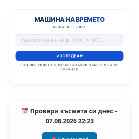
МАШИНА НА ВРЕМЕТО
БЪЛГАРИЯ + СВЯТ
ИЗСЛЕДВАЙ
НАПИШИ ГОДИНА И РАЗБЕРИ КАКВИ СЪБИТИЯ СА СЕ
СЛУЧИЛИ
Провери късмета си днес –
07.08.2026 22:23