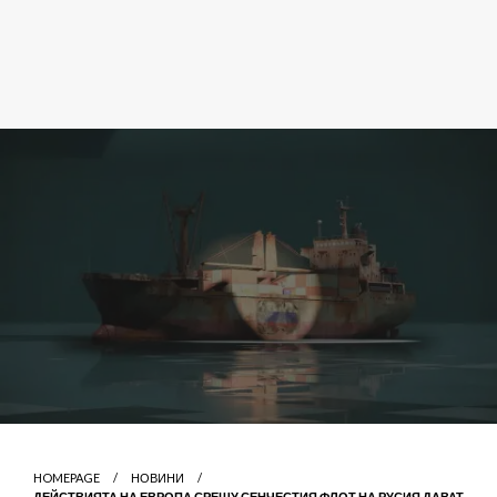
HOMEPAGE
НОВИНИ
ДЕЙСТВИЯТА НА ЕВРОПА СРЕЩУ СЕНЧЕСТИЯ ФЛОТ НА РУСИЯ ДАВАТ