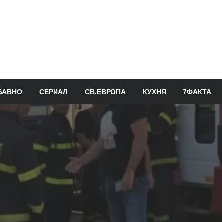
БАВНО
СЕРИАЛ
СВ.ЕВРОПА
КУХНЯ
7ФАКТА