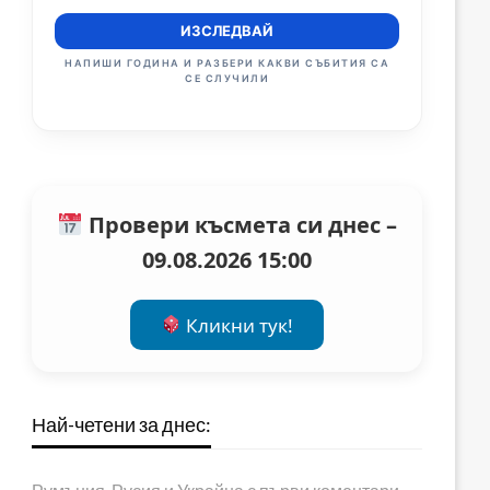
ИЗСЛЕДВАЙ
НАПИШИ ГОДИНА И РАЗБЕРИ КАКВИ СЪБИТИЯ СА
СЕ СЛУЧИЛИ
Провери късмета си днес –
09.08.2026 15:00
Кликни тук!
Най-четени за днес: