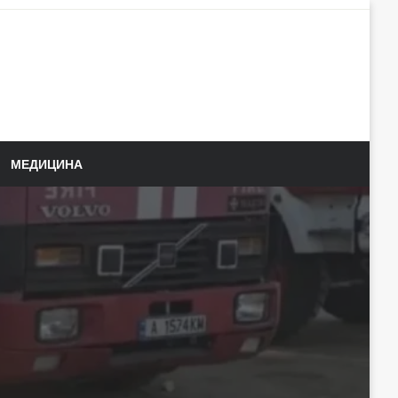
МЕДИЦИНА