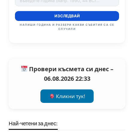
ИЗСЛЕДВАЙ
НАПИШИ ГОДИНА И РАЗБЕРИ КАКВИ СЪБИТИЯ СА СЕ
СЛУЧИЛИ
Провери късмета си днес –
06.08.2026 22:33
Кликни тук!
Най-четени за днес: