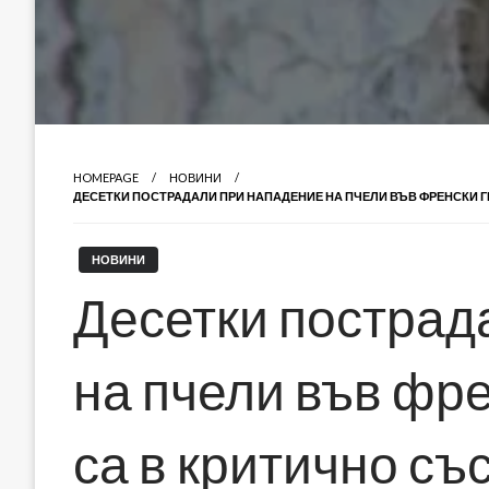
HOMEPAGE
НОВИНИ
ДЕСЕТКИ ПОСТРАДАЛИ ПРИ НАПАДЕНИЕ НА ПЧЕЛИ ВЪВ ФРЕНСКИ Г
НОВИНИ
Десетки пострад
на пчели във фре
са в критично с