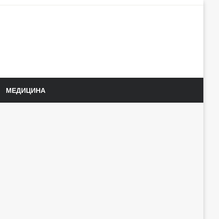
МЕДИЦИНА