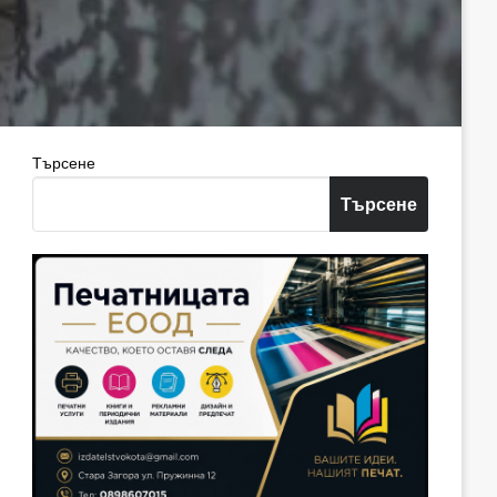
Търсене
Търсене