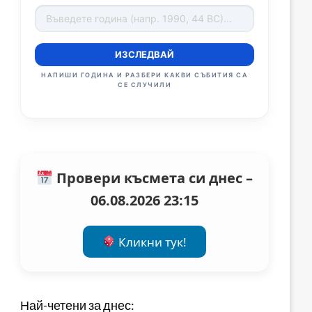
ИЗСЛЕДВАЙ
НАПИШИ ГОДИНА И РАЗБЕРИ КАКВИ СЪБИТИЯ СА
СЕ СЛУЧИЛИ
Провери късмета си днес –
06.08.2026 23:15
Кликни тук!
Най-четени за днес: