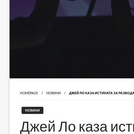
HOMEPAGE
НОВИНИ
ДЖЕЙ ЛО КАЗА ИСТИНАТА ЗА РАЗВОДА
НОВИНИ
Джей Ло каза ист