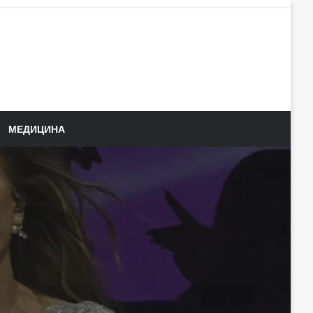
МЕДИЦИНА