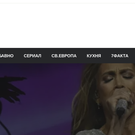
БАВНО
СЕРИАЛ
СВ.ЕВРОПА
КУХНЯ
7ФАКТА