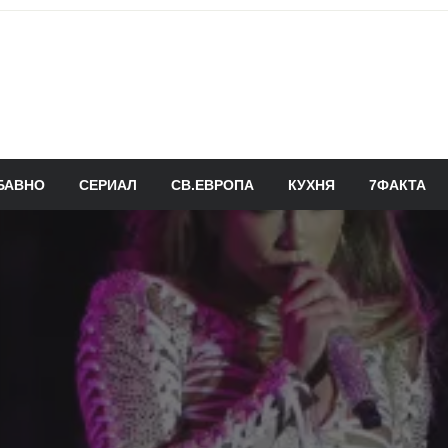
БАВНО
СЕРИАЛ
СВ.ЕВРОПА
КУХНЯ
7ФАКТА