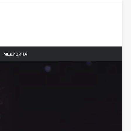
МЕДИЦИНА