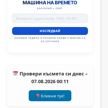
МАШИНА НА ВРЕМЕТО
БЪЛГАРИЯ + СВЯТ
ИЗСЛЕДВАЙ
НАПИШИ ГОДИНА И РАЗБЕРИ КАКВИ СЪБИТИЯ СА
СЕ СЛУЧИЛИ
Провери късмета си днес –
07.08.2026 00:11
Кликни тук!