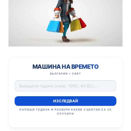
МАШИНА НА ВРЕМЕТО
БЪЛГАРИЯ + СВЯТ
ИЗСЛЕДВАЙ
НАПИШИ ГОДИНА И РАЗБЕРИ КАКВИ СЪБИТИЯ СА СЕ
СЛУЧИЛИ