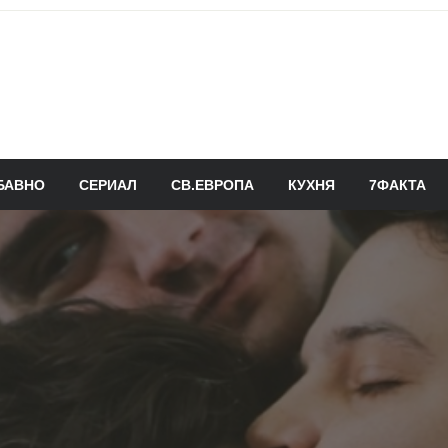
БАВНО
СЕРИАЛ
СВ.ЕВРОПА
КУХНЯ
7ФАКТА