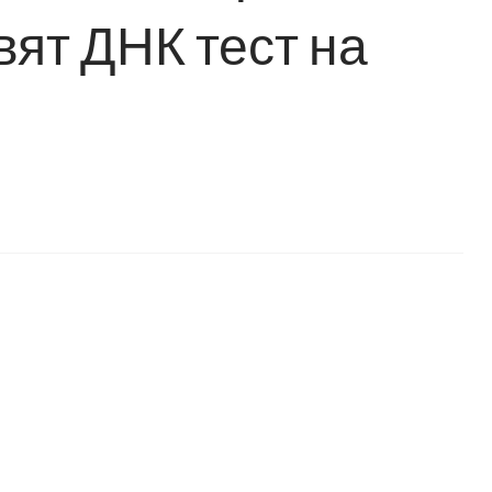
вят ДНК тест на