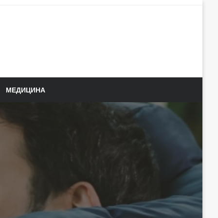
МЕДИЦИНА