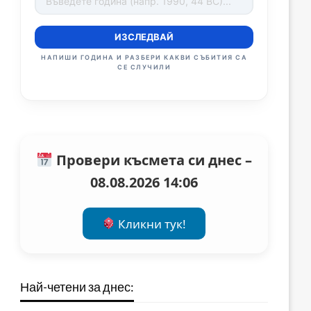
ИЗСЛЕДВАЙ
НАПИШИ ГОДИНА И РАЗБЕРИ КАКВИ СЪБИТИЯ СА
СЕ СЛУЧИЛИ
Провери късмета си днес –
08.08.2026 14:06
Кликни тук!
Най-четени за днес: