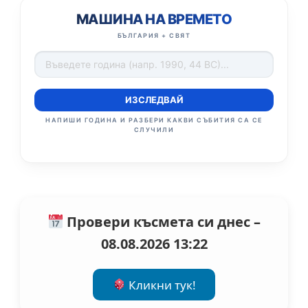
МАШИНА НА ВРЕМЕТО
БЪЛГАРИЯ + СВЯТ
ИЗСЛЕДВАЙ
НАПИШИ ГОДИНА И РАЗБЕРИ КАКВИ СЪБИТИЯ СА СЕ
СЛУЧИЛИ
Провери късмета си днес –
08.08.2026 13:22
Кликни тук!