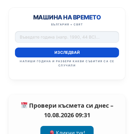
МАШИНА НА ВРЕМЕТО
БЪЛГАРИЯ + СВЯТ
ИЗСЛЕДВАЙ
НАПИШИ ГОДИНА И РАЗБЕРИ КАКВИ СЪБИТИЯ СА СЕ
СЛУЧИЛИ
Провери късмета си днес –
10.08.2026 09:31
Кликни тук!