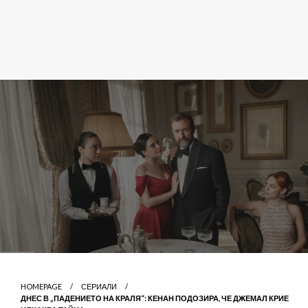
HOMEPAGE
СЕРИАЛИ
ДНЕС В „ПАДЕНИЕТО НА КРАЛЯ“: КЕНАН ПОДОЗИРА, ЧЕ ДЖЕМАЛ КРИЕ