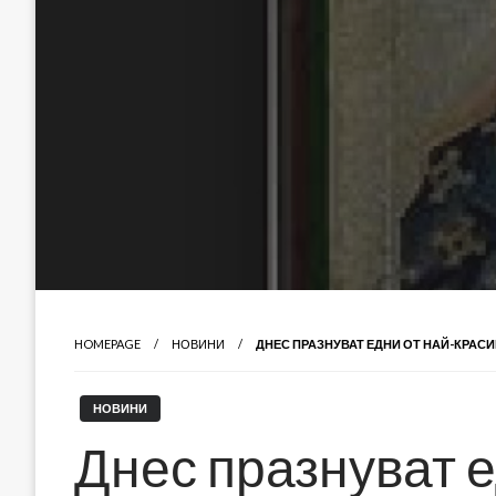
HOMEPAGE
НОВИНИ
ДНЕС ПРАЗНУВАТ ЕДНИ ОТ НАЙ-КРАС
НОВИНИ
Днес празнуват е