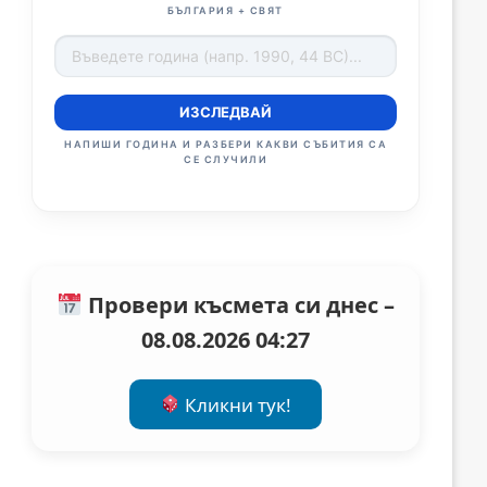
БЪЛГАРИЯ + СВЯТ
ИЗСЛЕДВАЙ
НАПИШИ ГОДИНА И РАЗБЕРИ КАКВИ СЪБИТИЯ СА
СЕ СЛУЧИЛИ
Провери късмета си днес –
08.08.2026 04:27
Кликни тук!