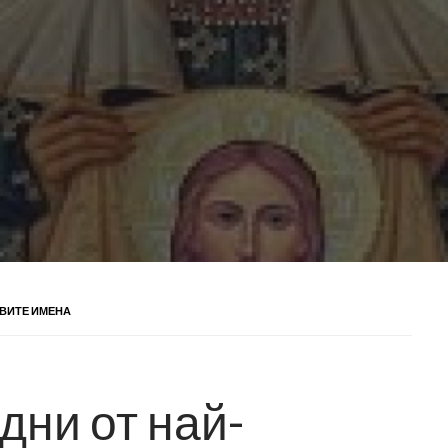
ИВИТЕ ИМЕНА
дни от най-