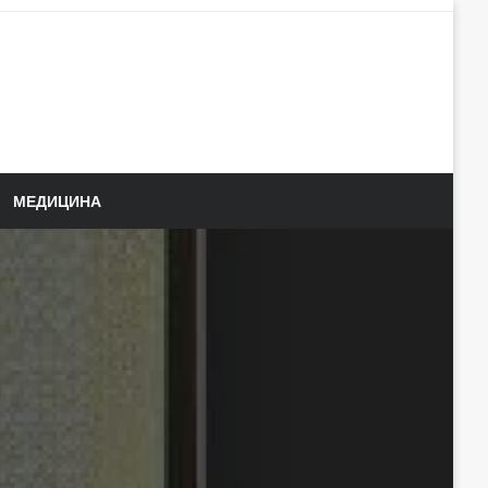
МЕДИЦИНА