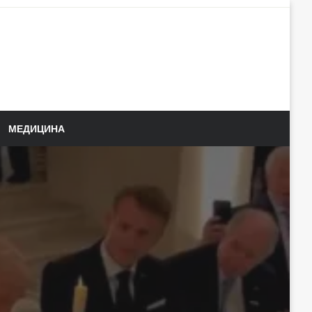
МЕДИЦИНА