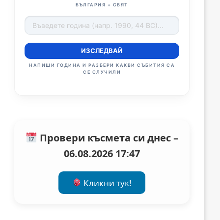
БЪЛГАРИЯ + СВЯТ
ИЗСЛЕДВАЙ
НАПИШИ ГОДИНА И РАЗБЕРИ КАКВИ СЪБИТИЯ СА
СЕ СЛУЧИЛИ
Провери късмета си днес –
06.08.2026 17:47
Кликни тук!