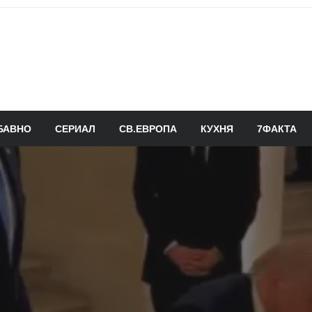
БАВНО
СЕРИАЛ
СВ.ЕВРОПА
КУХНЯ
7ФАКТА