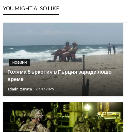
YOU MIGHT ALSO LIKE
НОВИНИ
Голяма бъркотия в Гърция заради лошо
време
admin_zarata
29.09.2025