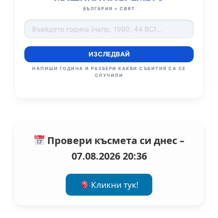
БЪЛГАРИЯ + СВЯТ
ИЗСЛЕДВАЙ
НАПИШИ ГОДИНА И РАЗБЕРИ КАКВИ СЪБИТИЯ СА СЕ
СЛУЧИЛИ
Провери късмета си днес –
07.08.2026 20:36
Кликни тук!