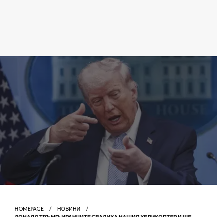
HOMEPAGE
НОВИНИ
ДОНАЛД ТРЪМП: ИРАНЦИТЕ СВАЛИХА НАШИЯ ХЕЛИКОПТЕР И ЩЕ