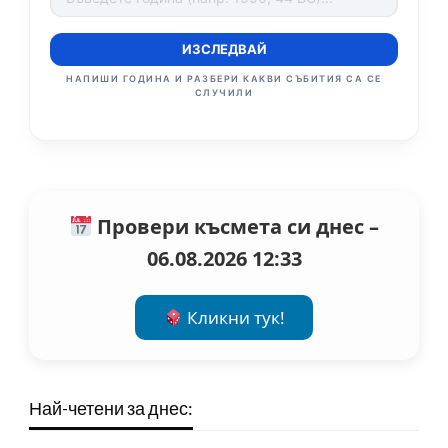
ИЗСЛЕДВАЙ
НАПИШИ ГОДИНА И РАЗБЕРИ КАКВИ СЪБИТИЯ СА СЕ
СЛУЧИЛИ
Провери късмета си днес –
06.08.2026 12:33
Кликни тук!
Най-четени за днес: