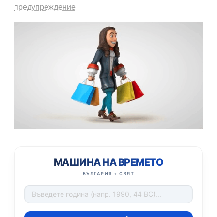
предупреждение
МАШИНА НА ВРЕМЕТО
БЪЛГАРИЯ + СВЯТ