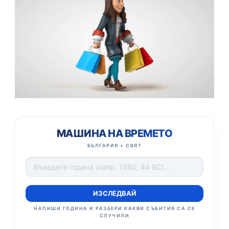
МАШИНА НА ВРЕМЕТО
БЪЛГАРИЯ + СВЯТ
ИЗСЛЕДВАЙ
НАПИШИ ГОДИНА И РАЗБЕРИ КАКВИ СЪБИТИЯ СА СЕ
СЛУЧИЛИ