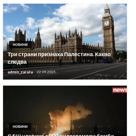
НОВИНИ
Три страни признаха Палестина. Какво
следва
admin_zarata
22.09.2025
НОВИНИ