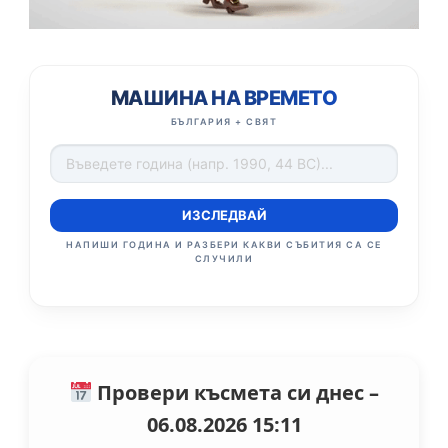
МАШИНА НА ВРЕМЕТО
БЪЛГАРИЯ + СВЯТ
ИЗСЛЕДВАЙ
НАПИШИ ГОДИНА И РАЗБЕРИ КАКВИ СЪБИТИЯ СА СЕ
СЛУЧИЛИ
Провери късмета си днес –
06.08.2026 15:11