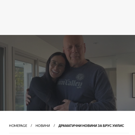
HOMEPAGE
НОВИНИ
ДРАМАТИЧНИ НОВИНИ ЗА БРУС УИЛИС