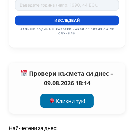
ИЗСЛЕДВАЙ
НАПИШИ ГОДИНА И РАЗБЕРИ КАКВИ СЪБИТИЯ СА СЕ
СЛУЧИЛИ
Провери късмета си днес –
09.08.2026 18:14
Кликни тук!
Най-четени за днес: