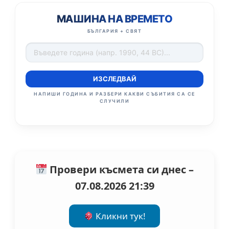
МАШИНА НА ВРЕМЕТО
БЪЛГАРИЯ + СВЯТ
ИЗСЛЕДВАЙ
НАПИШИ ГОДИНА И РАЗБЕРИ КАКВИ СЪБИТИЯ СА СЕ
СЛУЧИЛИ
Провери късмета си днес –
07.08.2026 21:39
Кликни тук!