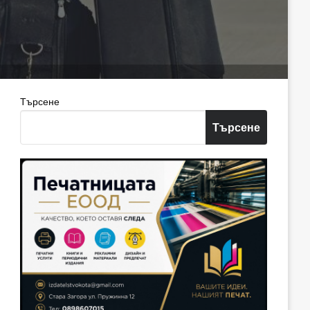
Търсене
Търсене