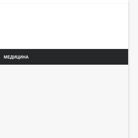
МЕДИЦИНА