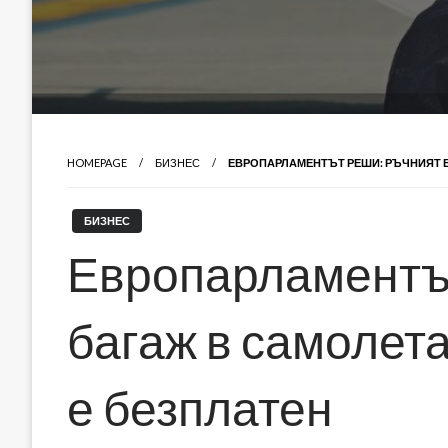
HOMEPAGE
БИЗНЕС
ЕВРОПАРЛАМЕНТЪТ РЕШИ: РЪЧНИЯТ 
БИЗНЕС
Европарламентъ
багаж в самолет
е безплатен