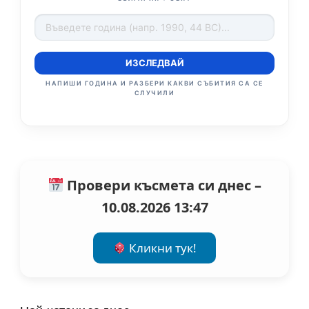
ИЗСЛЕДВАЙ
НАПИШИ ГОДИНА И РАЗБЕРИ КАКВИ СЪБИТИЯ СА СЕ
СЛУЧИЛИ
Провери късмета си днес –
10.08.2026 13:47
Кликни тук!