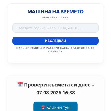
МАШИНА НА ВРЕМЕТО
БЪЛГАРИЯ + СВЯТ
ИЗСЛЕДВАЙ
НАПИШИ ГОДИНА И РАЗБЕРИ КАКВИ СЪБИТИЯ СА СЕ
СЛУЧИЛИ
Провери късмета си днес –
07.08.2026 16:38
Кликни тук!