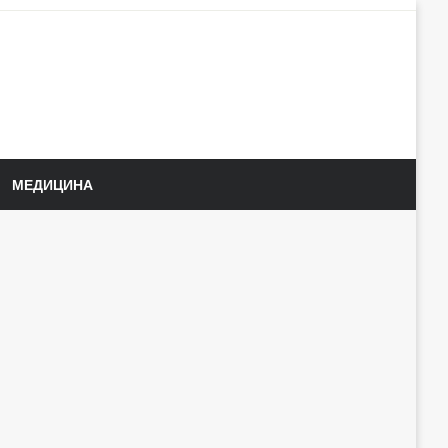
МЕДИЦИНА