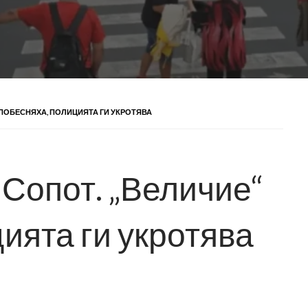
 ПОБЕСНЯХА, ПОЛИЦИЯТА ГИ УКРОТЯВА
Сопот. „Величие“
ията ги укротява