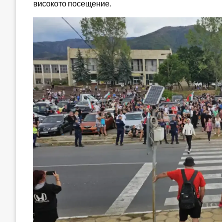
високото посещение.