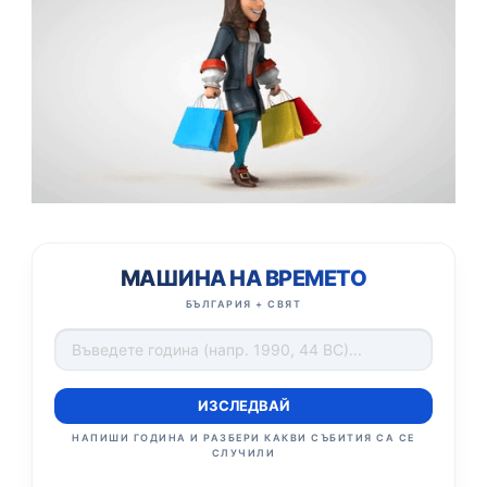
МАШИНА НА ВРЕМЕТО
БЪЛГАРИЯ + СВЯТ
ИЗСЛЕДВАЙ
НАПИШИ ГОДИНА И РАЗБЕРИ КАКВИ СЪБИТИЯ СА СЕ
СЛУЧИЛИ