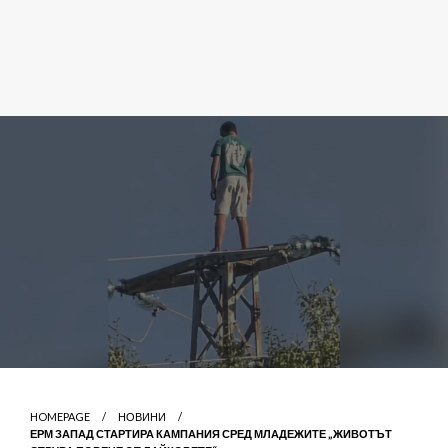
HOMEPAGE
НОВИНИ
ЕРМ ЗАПАД СТАРТИРА КАМПАНИЯ СРЕД МЛАДЕЖИТЕ „ЖИВОТЪТ