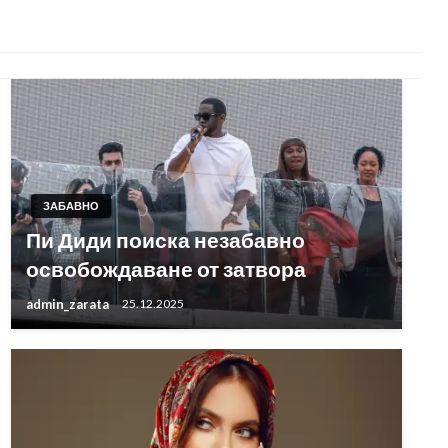
ЗАБАВНО
Пи Диди поиска незабавно
освобождаване от затвора
admin_zarata
25.12.2025