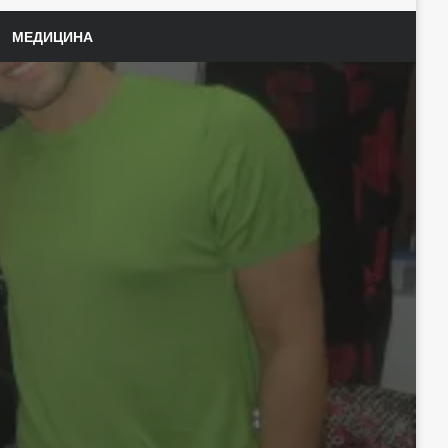
МЕДИЦИНА