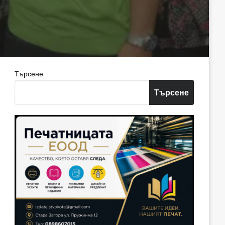
Търсене
Търсене