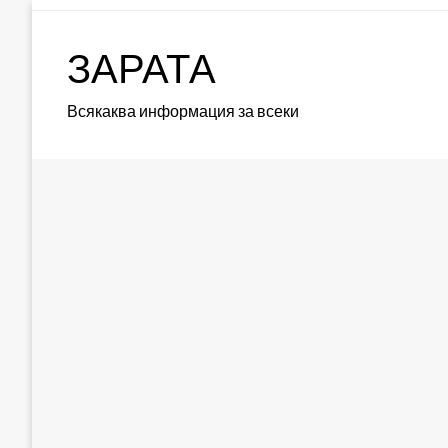
Skip
to
ЗАРАТА
content
Всякаква информация за всеки