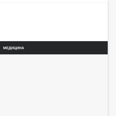
МЕДИЦИНА