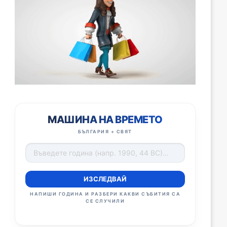
МАШИНА НА ВРЕМЕТО
БЪЛГАРИЯ + СВЯТ
ИЗСЛЕДВАЙ
НАПИШИ ГОДИНА И РАЗБЕРИ КАКВИ СЪБИТИЯ СА
СЕ СЛУЧИЛИ