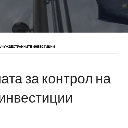
НА ЧУЖДЕСТРАННИТЕ ИНВЕСТИЦИИ
ата за контрол на
 инвестиции