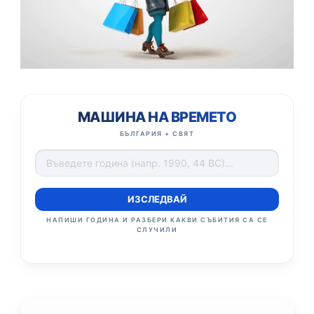
МАШИНА НА ВРЕМЕТО
БЪЛГАРИЯ + СВЯТ
ИЗСЛЕДВАЙ
НАПИШИ ГОДИНА И РАЗБЕРИ КАКВИ СЪБИТИЯ СА СЕ
СЛУЧИЛИ