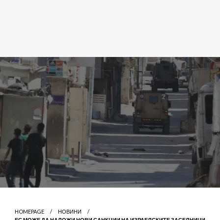
HOMEPAGE
НОВИНИ
ЕС МОЖЕ ДА НАЛОЖИ НОВИ САНКЦИИ НА ИЗРАЕЛСКИТЕ ЗАСЕЛНИЦИ