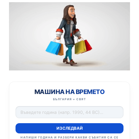
МАШИНА НА ВРЕМЕТО
БЪЛГАРИЯ + СВЯТ
ИЗСЛЕДВАЙ
НАПИШИ ГОДИНА И РАЗБЕРИ КАКВИ СЪБИТИЯ СА СЕ