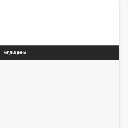
МЕДИЦИНА