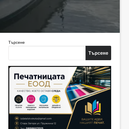
Търсене
Търсене