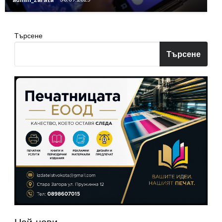
Търсене
Търсене