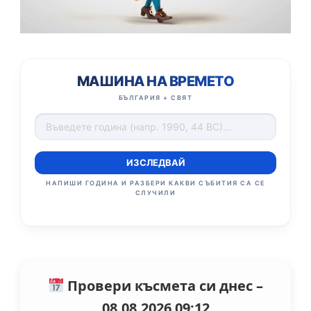
МАШИНА НА ВРЕМЕТО
БЪЛГАРИЯ + СВЯТ
ИЗСЛЕДВАЙ
НАПИШИ ГОДИНА И РАЗБЕРИ КАКВИ СЪБИТИЯ СА СЕ
СЛУЧИЛИ
Провери късмета си днес –
08.08.2026 09:12