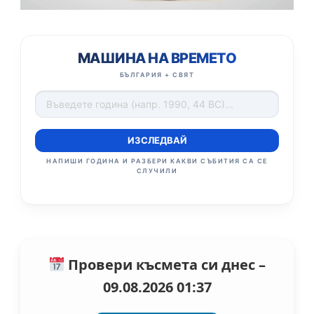
МАШИНА НА ВРЕМЕТО
БЪЛГАРИЯ + СВЯТ
ИЗСЛЕДВАЙ
НАПИШИ ГОДИНА И РАЗБЕРИ КАКВИ СЪБИТИЯ СА СЕ
СЛУЧИЛИ
Провери късмета си днес –
09.08.2026 01:37